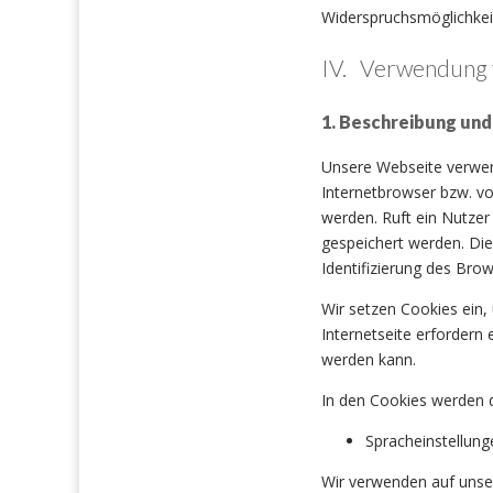
Widerspruchsmöglichkei
IV. Verwendung 
1. Beschreibung un
Unsere Webseite verwend
Internetbrowser bzw. v
werden. Ruft ein Nutzer
gespeichert werden. Dies
Identifizierung des Bro
Wir setzen Cookies ein,
Internetseite erfordern
werden kann.
In den Cookies werden d
Spracheinstellung
Wir verwenden auf unser